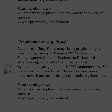
Patronat obejmował:
✔ Zamieszczenie plakatu/banera widocznego w całym
serwisie
✔ Wpis promocyjny na facebook
"Akademickie Targi Pracy"
Akademickie Targi Pracy to cykliczny projekt, który tym
razem odbędzie się 7 i 8 marca 2017 roku w
Zintegrowanym Centrum Studenckim Politechniki
Wrocławskiej, w budynku C-13. Każdego roku
wydarzenie przyciąga średnio 14 000 studentów oraz 80
pracodawców z całej Polski. Nie zabraknie również
dodatkowych atrakcji, takich jak szkolenia, czy konkursy.
Patronat obejmował:
✔ Zamieszczenie plakatu/banera widocznego w całym
serwisie
✔ Wpis promocyjny na facebook